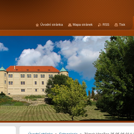
Úvodní stránka
Mapa stránek
RSS
Tisk