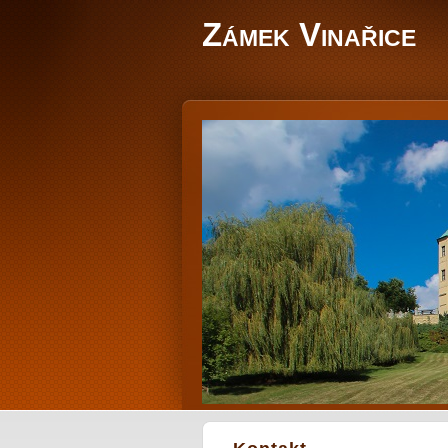
Zámek Vinařice