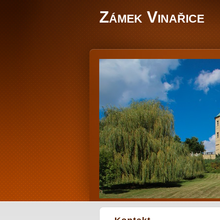
Zámek Vinařice