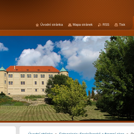
Úvodní stránka
Mapa stránek
RSS
Tisk